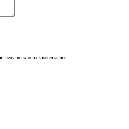
ля последующих моих комментариев.