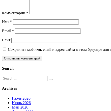
Комментарий
*
Имя
*
Email
*
Сайт
Сохранить моё имя, email и адрес сайта в этом браузере д
Search
Search
for:
Archives
Июль 2026
Июнь 2026
Май 2026