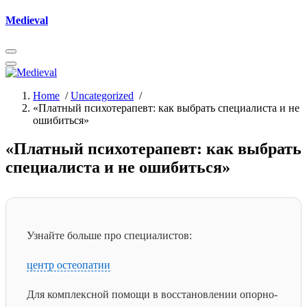
Skip
Medieval
to
content
Home
/
Uncategorized
/
«Платный психотерапевт: как выбрать специалиста и не
ошибиться»
«Платный психотерапевт: как выбрать
специалиста и не ошибиться»
Узнайте больше про специалистов:
центр остеопатии
Для комплексной помощи в восстановлении опорно-