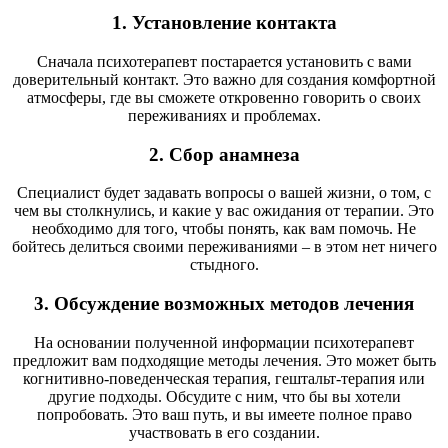
1. Установление контакта
Сначала психотерапевт постарается установить с вами
доверительный контакт. Это важно для создания комфортной
атмосферы, где вы сможете откровенно говорить о своих
переживаниях и проблемах.
2. Сбор анамнеза
Специалист будет задавать вопросы о вашей жизни, о том, с
чем вы столкнулись, и какие у вас ожидания от терапии. Это
необходимо для того, чтобы понять, как вам помочь. Не
бойтесь делиться своими переживаниями – в этом нет ничего
стыдного.
3. Обсуждение возможных методов лечения
На основании полученной информации психотерапевт
предложит вам подходящие методы лечения. Это может быть
когнитивно-поведенческая терапия, гештальт-терапия или
другие подходы. Обсудите с ним, что бы вы хотели
попробовать. Это ваш путь, и вы имеете полное право
участвовать в его создании.