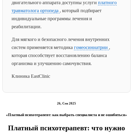
двигательного аппарата доступны услуги
платного
травматолога ортопеда
, который подбирает
индивидуальные программы лечения и
реабилитации.
Для мягкого и безопасного лечения внутренних
систем применяется методика
гомеосиниатрии
,
которая способствует восстановлению баланса
организма и улучшению самочувствия.
Клиника EastClinic
26, Сен 2025
«Платный психотерапевт: как выбрать специалиста и не ошибиться»
Платный психотерапевт: что нужно