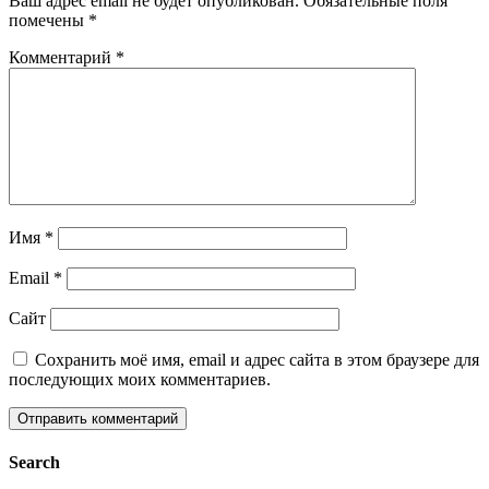
Ваш адрес email не будет опубликован.
Обязательные поля
помечены
*
Комментарий
*
Имя
*
Email
*
Сайт
Сохранить моё имя, email и адрес сайта в этом браузере для
последующих моих комментариев.
Search