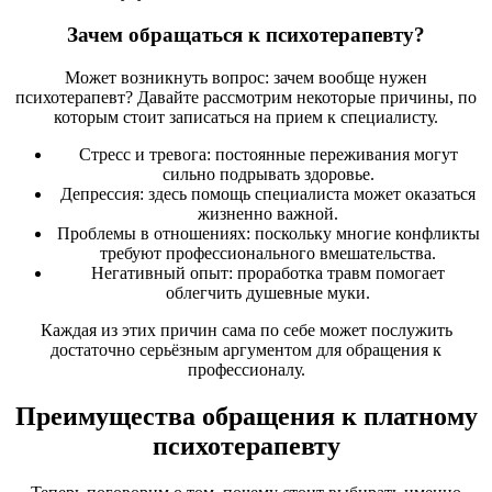
Зачем обращаться к психотерапевту?
Может возникнуть вопрос: зачем вообще нужен
психотерапевт? Давайте рассмотрим некоторые причины, по
которым стоит записаться на прием к специалисту.
Стресс и тревога: постоянные переживания могут
сильно подрывать здоровье.
Депрессия: здесь помощь специалиста может оказаться
жизненно важной.
Проблемы в отношениях: поскольку многие конфликты
требуют профессионального вмешательства.
Негативный опыт: проработка травм помогает
облегчить душевные муки.
Каждая из этих причин сама по себе может послужить
достаточно серьёзным аргументом для обращения к
профессионалу.
Преимущества обращения к платному
психотерапевту