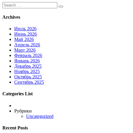
Search
for:
Archives
Июль 2026
Июнь 2026
Май 2026
Апрель 2026
Март 2026
Февраль 2026
Январь 2026
Декабрь 2025
Ноябрь 2025
Октябрь 2025
Сентябрь 2025
Categories List
Рубрики
Uncategorized
Recent Posts