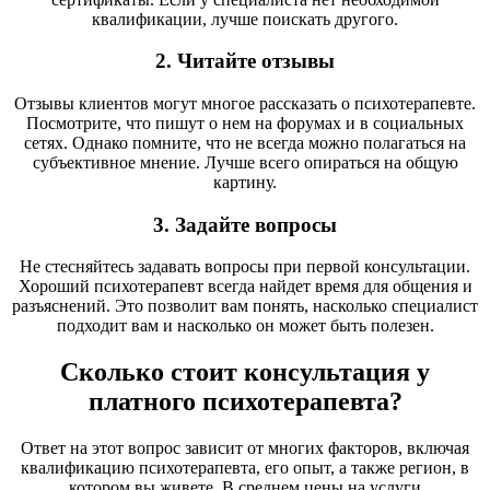
квалификации, лучше поискать другого.
2. Читайте отзывы
Отзывы клиентов могут многое рассказать о психотерапевте.
Посмотрите, что пишут о нем на форумах и в социальных
сетях. Однако помните, что не всегда можно полагаться на
субъективное мнение. Лучше всего опираться на общую
картину.
3. Задайте вопросы
Не стесняйтесь задавать вопросы при первой консультации.
Хороший психотерапевт всегда найдет время для общения и
разъяснений. Это позволит вам понять, насколько специалист
подходит вам и насколько он может быть полезен.
Сколько стоит консультация у
платного психотерапевта?
Ответ на этот вопрос зависит от многих факторов, включая
квалификацию психотерапевта, его опыт, а также регион, в
котором вы живете. В среднем цены на услуги