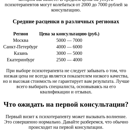
психотерапевтов могут колебаться от 2000 до 7000 рублей за
консультацию.
Средние расценки в различных регионах
Регион
Цена за консультацию (руб.)
Москва
5000 — 7000
Санкт-Петербург
4000 — 6000
Казань
3000 — 5000
Екатеринбург
2500 — 4000
При выборе психотерапевта не следует забывать о том, что
низкая цена не всегда является показателем низкого качества,
но и высокая стоимость не гарантирует вам результата. Лучше
всего выбирать специалиста, основываясь на его
квалификации и отзывах.
Что ожидать на первой консультации?
Первый визит к психотерапевту может вызывать волнение.
Это совершенно нормально. Давайте разберемся, что обычно
происходит на первой консультации.