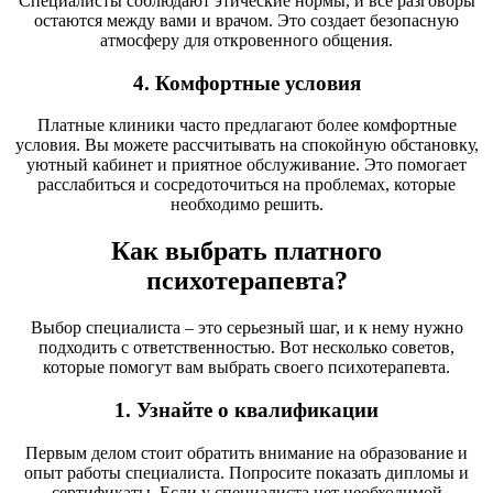
Специалисты соблюдают этические нормы, и все разговоры
остаются между вами и врачом. Это создает безопасную
атмосферу для откровенного общения.
4. Комфортные условия
Платные клиники часто предлагают более комфортные
условия. Вы можете рассчитывать на спокойную обстановку,
уютный кабинет и приятное обслуживание. Это помогает
расслабиться и сосредоточиться на проблемах, которые
необходимо решить.
Как выбрать платного
психотерапевта?
Выбор специалиста – это серьезный шаг, и к нему нужно
подходить с ответственностью. Вот несколько советов,
которые помогут вам выбрать своего психотерапевта.
1. Узнайте о квалификации
Первым делом стоит обратить внимание на образование и
опыт работы специалиста. Попросите показать дипломы и
сертификаты. Если у специалиста нет необходимой