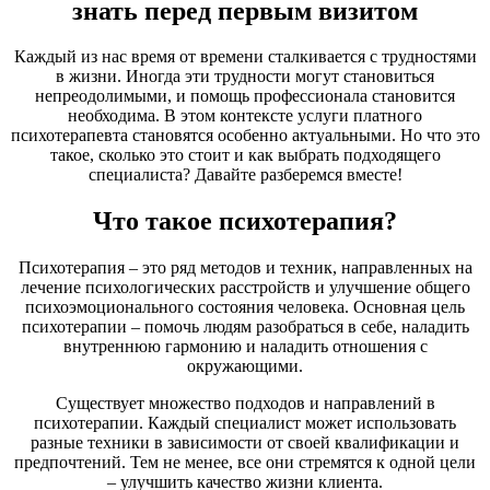
знать перед первым визитом
Каждый из нас время от времени сталкивается с трудностями
в жизни. Иногда эти трудности могут становиться
непреодолимыми, и помощь профессионала становится
необходима. В этом контексте услуги платного
психотерапевта становятся особенно актуальными. Но что это
такое, сколько это стоит и как выбрать подходящего
специалиста? Давайте разберемся вместе!
Что такое психотерапия?
Психотерапия – это ряд методов и техник, направленных на
лечение психологических расстройств и улучшение общего
психоэмоционального состояния человека. Основная цель
психотерапии – помочь людям разобраться в себе, наладить
внутреннюю гармонию и наладить отношения с
окружающими.
Существует множество подходов и направлений в
психотерапии. Каждый специалист может использовать
разные техники в зависимости от своей квалификации и
предпочтений. Тем не менее, все они стремятся к одной цели
– улучшить качество жизни клиента.