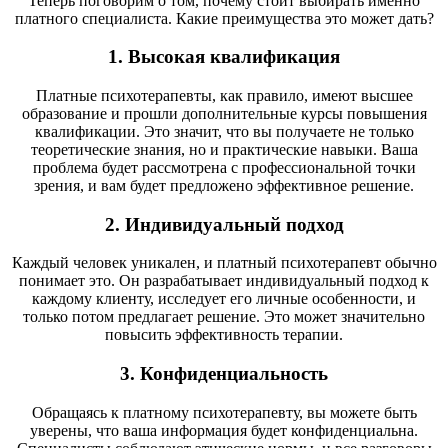
Теперь поговорим о том, почему стоит выбирать именно
платного специалиста. Какие преимущества это может дать?
1. Высокая квалификация
Платные психотерапевты, как правило, имеют высшее
образование и прошли дополнительные курсы повышения
квалификации. Это значит, что вы получаете не только
теоретические знания, но и практические навыки. Ваша
проблема будет рассмотрена с профессиональной точки
зрения, и вам будет предложено эффективное решение.
2. Индивидуальный подход
Каждый человек уникален, и платный психотерапевт обычно
понимает это. Он разрабатывает индивидуальный подход к
каждому клиенту, исследует его личные особенности, и
только потом предлагает решение. Это может значительно
повысить эффективность терапии.
3. Конфиденциальность
Обращаясь к платному психотерапевту, вы можете быть
уверены, что ваша информация будет конфиденциальна.