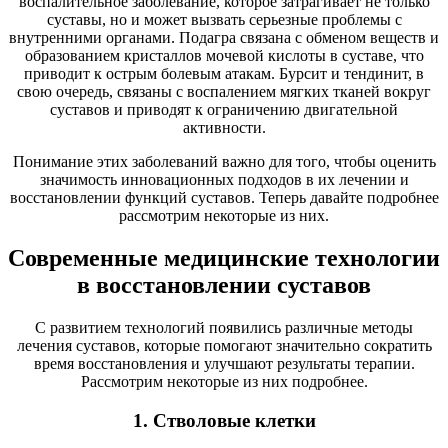
воспалительное заболевание, которое затрагивает не только
суставы, но и может вызвать серьезные проблемы с
внутренними органами. Подагра связана с обменом веществ и
образованием кристаллов мочевой кислоты в суставе, что
приводит к острым болевым атакам. Бурсит и тендинит, в
свою очередь, связаны с воспалением мягких тканей вокруг
суставов и приводят к ограничению двигательной
активности.
Понимание этих заболеваний важно для того, чтобы оценить
значимость инновационных подходов в их лечении и
восстановлении функций суставов. Теперь давайте подробнее
рассмотрим некоторые из них.
Современные медицинские технологии
в восстановлении суставов
С развитием технологий появились различные методы
лечения суставов, которые помогают значительно сократить
время восстановления и улучшают результаты терапии.
Рассмотрим некоторые из них подробнее.
1. Стволовые клетки