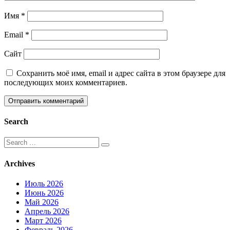
Имя
*
Email
*
Сайт
Сохранить моё имя, email и адрес сайта в этом браузере для
последующих моих комментариев.
Search
Search
for:
Archives
Июль 2026
Июнь 2026
Май 2026
Апрель 2026
Март 2026
Февраль 2026