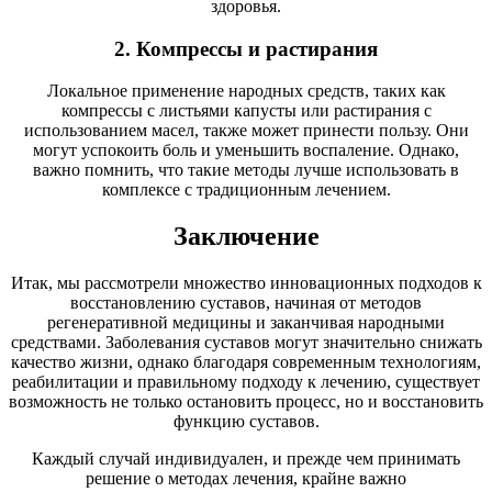
здоровья.
2. Компрессы и растирания
Локальное применение народных средств, таких как
компрессы с листьями капусты или растирания с
использованием масел, также может принести пользу. Они
могут успокоить боль и уменьшить воспаление. Однако,
важно помнить, что такие методы лучше использовать в
комплексе с традиционным лечением.
Заключение
Итак, мы рассмотрели множество инновационных подходов к
восстановлению суставов, начиная от методов
регенеративной медицины и заканчивая народными
средствами. Заболевания суставов могут значительно снижать
качество жизни, однако благодаря современным технологиям,
реабилитации и правильному подходу к лечению, существует
возможность не только остановить процесс, но и восстановить
функцию суставов.
Каждый случай индивидуален, и прежде чем принимать
решение о методах лечения, крайне важно