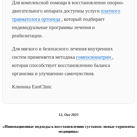
Для комплексной помощи в восстановлении опорно-
двигательного аппарата доступны услуги
платного
травматолога ортопеда
, который подбирает
индивидуальные программы лечения и
реабилитации.
Для мягкого и безопасного лечения внутренних
систем применяется методика
гомеосиниатрии
,
которая способствует восстановлению баланса
организма и улучшению самочувствия.
Клиника EastClinic
12, Окт 2025
«Инновационные подходы к восстановлению суставов: новые горизонты
медицины»