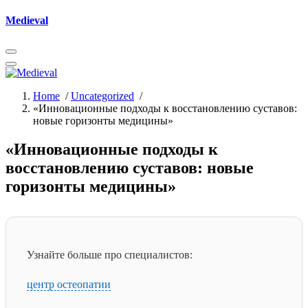
Skip
Medieval
to
content
Home
/
Uncategorized
/
«Инновационные подходы к восстановлению суставов:
новые горизонты медицины»
«Инновационные подходы к
восстановлению суставов: новые
горизонты медицины»
Узнайте больше про специалистов:
центр остеопатии