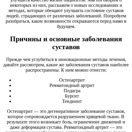
некоторых из них, расскажем о новых исследованиях и
методах, которые обещают улучшить состояние суставов
людей, страдающих от различных заболеваний. Попробуем
разобраться, какие возможности открываются перед нами в
будущем.
Причины и основные заболевания
суставов
Прежде чем углубиться в инновационные методы лечения,
давайте рассмотрим, какие же заболевания суставов наиболее
распространены. К ним можно отнести:
Остеоартрит
Ревматоидный артрит
Подагра
Бурсит
Тендинит
Остеоартрит — это дегенеративное заболевание суставов,
которое сопровождается разрушением хрящевой ткани. В
результате этого возникает боль, ограничение движений и
даже деформация сустава. Ревматоидный артрит — это