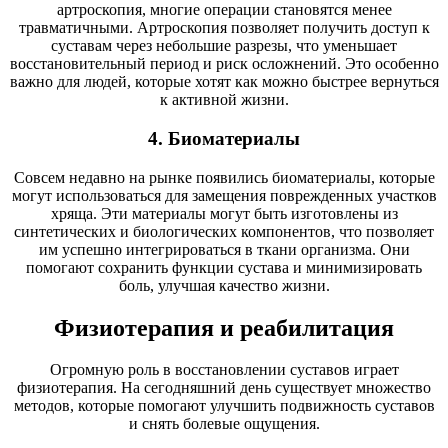
артроскопия, многие операции становятся менее
травматичными. Артроскопия позволяет получить доступ к
суставам через небольшие разрезы, что уменьшает
восстановительный период и риск осложнений. Это особенно
важно для людей, которые хотят как можно быстрее вернуться
к активной жизни.
4. Биоматериалы
Совсем недавно на рынке появились биоматериалы, которые
могут использоваться для замещения поврежденных участков
хряща. Эти материалы могут быть изготовлены из
синтетических и биологических компонентов, что позволяет
им успешно интегрироваться в ткани организма. Они
помогают сохранить функции сустава и минимизировать
боль, улучшая качество жизни.
Физиотерапия и реабилитация
Огромную роль в восстановлении суставов играет
физиотерапия. На сегодняшний день существует множество
методов, которые помогают улучшить подвижность суставов
и снять болевые ощущения.