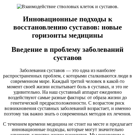
Инновационные подходы к
восстановлению суставов: новые
горизонты медицины
Введение в проблему заболеваний
суставов
Заболевания суставов — это одна из наиболее
распространенных проблем, с которыми сталкиваются люди в
современном мире. Каждый третий человек в какой-то
момент своей жизни испытывает боль в суставах, и это не
удивительно. На наш суставный аппарат ежедневно
воздействуют самые разные факторы: от образа жизни до
генетической предрасположенности. С возрастом риск
возникновения суставных заболеваний возрастает, и именно
поэтому так важно знать о современных методов их лечения.
С течением времени медицина не стоит на месте и предлагает
инновационные подходы, которые могут значительно
улучшить качество жизни пациентов. Мы поговорим о