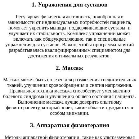
1. Упражнения для суставов
Регулярная физическая активность, подобранная в
зависимости от индивидуальных потребностей пациента,
помогает укрепить мышцы, поддерживающие суставы, и
улучшает их стабильность. Комплекс упражнений может
включать как общеукрепляющие, так и специальные
упражнения для суставов. Важно, чтобы программа занятий
разрабатывалась квалифицированным специалистом для
достижения оптимальных результатов.
2. Массаж
Массаж может быть полезен для размягчения соединительных
тканей, улучшения кровообращения и снятия напряжения.
Правильная техника массажа способствует уменьшению
болевого синдрома и улучшению общего состояния пациента.
Выполнение массажа лучше доверить опытному
физиотерапевту, который знает, какие области нуждаются в
особом внимании.
3. Аппаратная физиотерапия
Методы аппаратной физиотерапии, такие как ультразвуковая