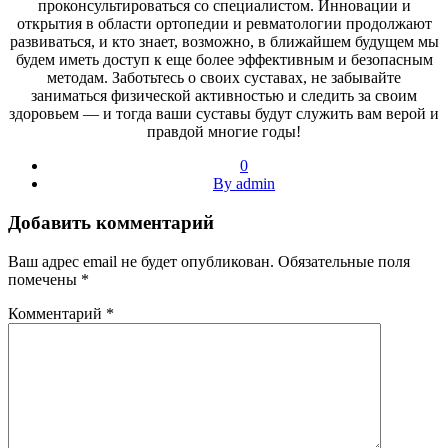
проконсультироваться со специалистом. Инновации и
открытия в области ортопедии и ревматологии продолжают
развиваться, и кто знает, возможно, в ближайшем будущем мы
будем иметь доступ к еще более эффективным и безопасным
методам. Заботьтесь о своих суставах, не забывайте
заниматься физической активностью и следить за своим
здоровьем — и тогда ваши суставы будут служить вам верой и
правдой многие годы!
0
By admin
Добавить комментарий
Ваш адрес email не будет опубликован.
Обязательные поля
помечены
*
Комментарий
*