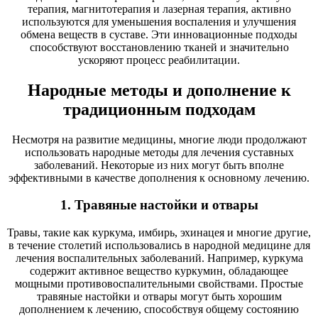
терапия, магнитотерапия и лазерная терапия, активно
используются для уменьшения воспаления и улучшения
обмена веществ в суставе. Эти инновационные подходы
способствуют восстановлению тканей и значительно
ускоряют процесс реабилитации.
Народные методы и дополнение к
традиционным подходам
Несмотря на развитие медицины, многие люди продолжают
использовать народные методы для лечения суставных
заболеваний. Некоторые из них могут быть вполне
эффективными в качестве дополнения к основному лечению.
1. Травяные настойки и отвары
Травы, такие как куркума, имбирь, эхинацея и многие другие,
в течение столетий использовались в народной медицине для
лечения воспалительных заболеваний. Например, куркума
содержит активное вещество куркумин, обладающее
мощными противовоспалительными свойствами. Простые
травяные настойки и отвары могут быть хорошим
дополнением к лечению, способствуя общему состоянию