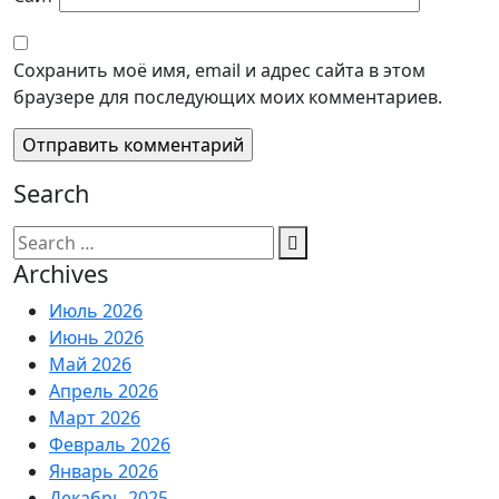
Сохранить моё имя, email и адрес сайта в этом
браузере для последующих моих комментариев.
Search
Search
for:
Archives
Июль 2026
Июнь 2026
Май 2026
Апрель 2026
Март 2026
Февраль 2026
Январь 2026
Декабрь 2025