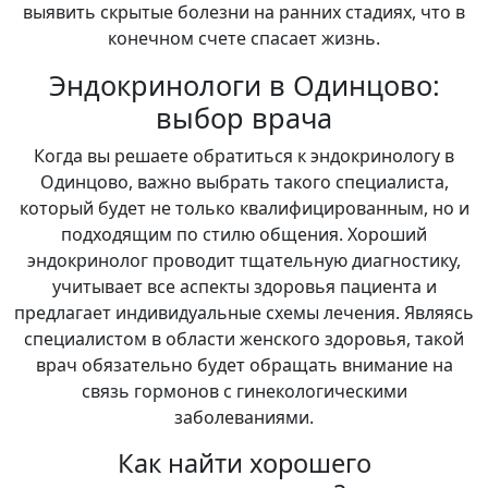
выявить скрытые болезни на ранних стадиях, что в
конечном счете спасает жизнь.
Эндокринологи в Одинцово:
выбор врача
Когда вы решаете обратиться к эндокринологу в
Одинцово, важно выбрать такого специалиста,
который будет не только квалифицированным, но и
подходящим по стилю общения. Хороший
эндокринолог проводит тщательную диагностику,
учитывает все аспекты здоровья пациента и
предлагает индивидуальные схемы лечения. Являясь
специалистом в области женского здоровья, такой
врач обязательно будет обращать внимание на
связь гормонов с гинекологическими
заболеваниями.
Как найти хорошего