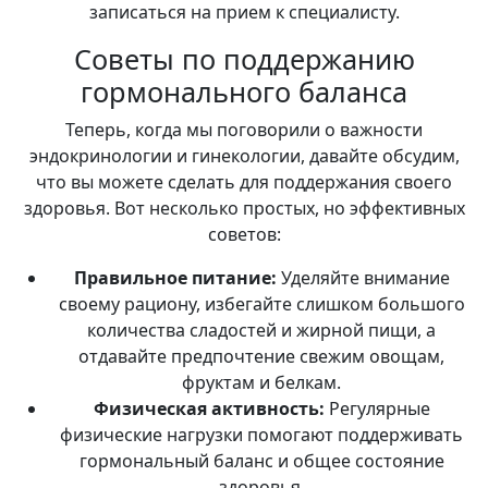
записаться на прием к специалисту.
Советы по поддержанию
гормонального баланса
Теперь, когда мы поговорили о важности
эндокринологии и гинекологии, давайте обсудим,
что вы можете сделать для поддержания своего
здоровья. Вот несколько простых, но эффективных
советов:
Правильное питание:
Уделяйте внимание
своему рациону, избегайте слишком большого
количества сладостей и жирной пищи, а
отдавайте предпочтение свежим овощам,
фруктам и белкам.
Физическая активность:
Регулярные
физические нагрузки помогают поддерживать
гормональный баланс и общее состояние
здоровья.