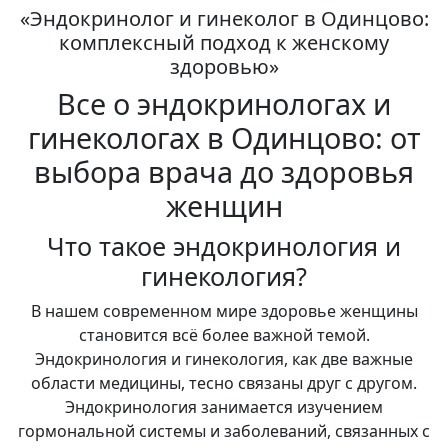
«Эндокринолог и гинеколог в Одинцово:
комплексный подход к женскому
здоровью»
Все о эндокринологах и
гинекологах в Одинцово: от
выбора врача до здоровья
женщин
Что такое эндокринология и
гинекология?
В нашем современном мире здоровье женщины
становится всё более важной темой.
Эндокринология и гинекология, как две важные
области медицины, тесно связаны друг с другом.
Эндокринология занимается изучением
гормональной системы и заболеваний, связанных с