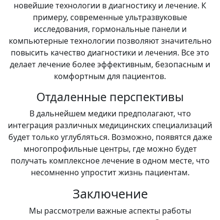
новейшие технологии в диагностику и лечение. К
примеру, современные ультразвуковые
исследования, гормональные панели и
компьютерные технологии позволяют значительно
повысить качество диагностики и лечения. Все это
делает лечение более эффективным, безопасным и
комфортным для пациентов.
Отдаленные перспективы
В дальнейшем медики предполагают, что
интеграция различных медицинских специализаций
будет только углубляться. Возможно, появятся даже
многопрофильные центры, где можно будет
получать комплексное лечение в одном месте, что
несомненно упростит жизнь пациентам.
Заключение
Мы рассмотрели важные аспекты работы