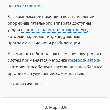
центр остеопатии
Для комплексной помощи в восстановлении
опорно-двигательного аппарата доступны
услуги
платного травматолога ортопеда
,
который подбирает индивидуальные
программы лечения и реабилитации.
Для мягкого и безопасного лечения внутренних
систем применяется методика
гомеосиниатрии
, которая способствует восстановлению баланса
организма и улучшению самочувствия.
Клиника EastClinic
12, Мар 2026