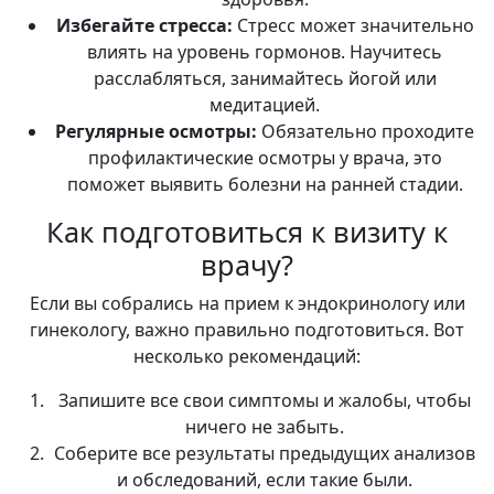
Избегайте стресса:
Стресс может значительно
влиять на уровень гормонов. Научитесь
расслабляться, занимайтесь йогой или
медитацией.
Регулярные осмотры:
Обязательно проходите
профилактические осмотры у врача, это
поможет выявить болезни на ранней стадии.
Как подготовиться к визиту к
врачу?
Если вы собрались на прием к эндокринологу или
гинекологу, важно правильно подготовиться. Вот
несколько рекомендаций:
Запишите все свои симптомы и жалобы, чтобы
ничего не забыть.
Соберите все результаты предыдущих анализов
и обследований, если такие были.