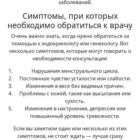
заболеваний.
Симптомы, при которых
необходимо обратиться к врачу
Очень важно знать, когда нужно обратиться за
помощью к эндокринологу или гинекологу. Вот
несколько симптомов, которые могут говорить о
необходимости консультации:
Нарушения менструального цикла.
Постоянное чувство усталости или слабости.
Изменения в весе без видимых причин.
Проблемы с кожей, такие как высыпания или
сухость.
Изменения в настроении, депрессия или
повышенный уровень тревожности.
Если вы заметили один или несколько из этих
симптомов, не стоит ждать — лучше сразу