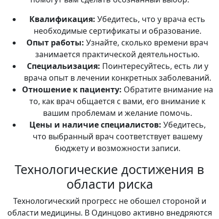
Квалификация:
Убедитесь, что у врача есть
необходимые сертификаты и образование.
Опыт работы:
Узнайте, сколько времени врач
занимается практической деятельностью.
Специальизация:
Поинтересуйтесь, есть ли у
врача опыт в лечении конкретных заболеваний.
Отношение к пациенту:
Обратите внимание на
то, как врач общается с вами, его внимание к
вашим проблемам и желание помочь.
Цены и наличие специалистов:
Убедитесь,
что выбранный врач соответствует вашему
бюджету и возможности записи.
Технологические достижения в
области риска
Технологический прогресс не обошел стороной и
области медицины. В Одинцово активно внедряются