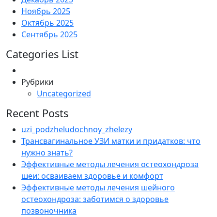
Ноябрь 2025
Октябрь 2025
Сентябрь 2025
Categories List
Рубрики
Uncategorized
Recent Posts
uzi_podzheludochnoy_zhelezy
Трансвагинальное УЗИ матки и придатков: что
нужно знать?
Эффективные методы лечения остеохондроза
шеи: осваиваем здоровье и комфорт
Эффективные методы лечения шейного
остеохондроза: заботимся о здоровье
позвоночника