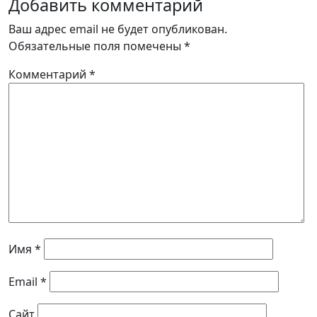
Добавить комментарий
Ваш адрес email не будет опубликован.
Обязательные поля помечены
*
Комментарий
*
Имя
*
Email
*
Сайт