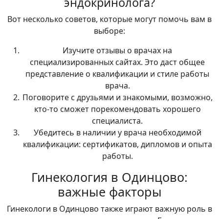
эндокринолога?
Вот несколько советов, которые могут помочь вам в
выборе:
Изучите отзывы о врачах на
специализированных сайтах. Это даст общее
представление о квалификации и стиле работы
врача.
Поговорите с друзьями и знакомыми, возможно,
кто-то сможет порекомендовать хорошего
специалиста.
Убедитесь в наличии у врача необходимой
квалификации: сертификатов, дипломов и опыта
работы.
Гинекология в Одинцово:
важные факторы
Гинекологи в Одинцово также играют важную роль в