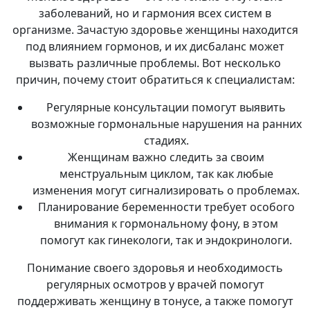
заболеваний, но и гармония всех систем в
организме. Зачастую здоровье женщины находится
под влиянием гормонов, и их дисбаланс может
вызвать различные проблемы. Вот несколько
причин, почему стоит обратиться к специалистам:
Регулярные консультации помогут выявить
возможные гормональные нарушения на ранних
стадиях.
Женщинам важно следить за своим
менструальным циклом, так как любые
изменения могут сигнализировать о проблемах.
Планирование беременности требует особого
внимания к гормональному фону, в этом
помогут как гинекологи, так и эндокринологи.
Понимание своего здоровья и необходимость
регулярных осмотров у врачей помогут
поддерживать женщину в тонусе, а также помогут