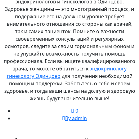
эндокринологов и гинекологов в Одинцово.
Здоровье женщины — это многогранный процесс, и
подержание его на должном уровне требует
внимательного отношения со стороны как врачей,
так и самих пациенток. Помните о важности
своевременных консультаций и регулярных
осмотров, следите за своим гормональным фоном и
не упускайте возможность получить помощь
профессионала. Если вы ищете квалифицированного
врача, то можете обратиться к
эндокринологу
гинекологу Одинцово
для получения необходимой
помощи и поддержки. Заботьтесь о себе и своем
здоровье, и тогда ваши шансы на долгую и здоровую
жизнь будут значительно выше!
0
By admin