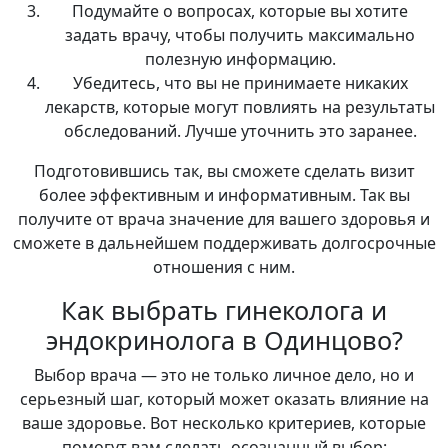
Подумайте о вопросах, которые вы хотите
задать врачу, чтобы получить максимально
полезную информацию.
Убедитесь, что вы не принимаете никаких
лекарств, которые могут повлиять на результаты
обследований. Лучше уточнить это заранее.
Подготовившись так, вы сможете сделать визит
более эффективным и информативным. Так вы
получите от врача значение для вашего здоровья и
сможете в дальнейшем поддерживать долгосрочные
отношения с ним.
Как выбрать гинеколога и
эндокринолога в Одинцово?
Выбор врача — это не только личное дело, но и
серьезный шаг, который может оказать влияние на
ваше здоровье. Вот несколько критериев, которые
помогут вам сделать осознанный выбор: