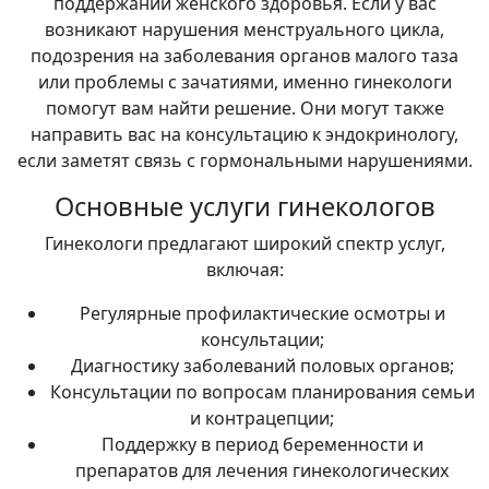
поддержании женского здоровья. Если у вас
возникают нарушения менструального цикла,
подозрения на заболевания органов малого таза
или проблемы с зачатиями, именно гинекологи
помогут вам найти решение. Они могут также
направить вас на консультацию к эндокринологу,
если заметят связь с гормональными нарушениями.
Основные услуги гинекологов
Гинекологи предлагают широкий спектр услуг,
включая:
Регулярные профилактические осмотры и
консультации;
Диагностику заболеваний половых органов;
Консультации по вопросам планирования семьи
и контрацепции;
Поддержку в период беременности и
препаратов для лечения гинекологических