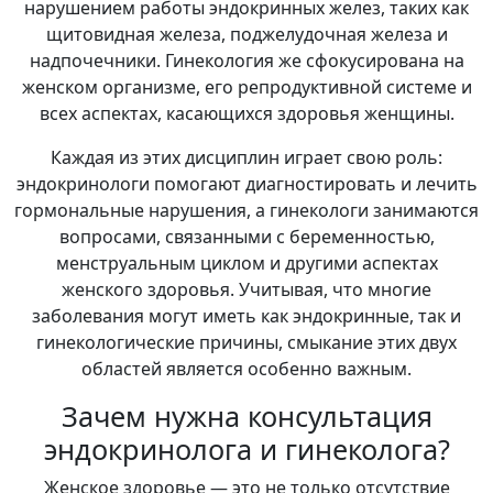
нарушением работы эндокринных желез, таких как
щитовидная железа, поджелудочная железа и
надпочечники. Гинекология же сфокусирована на
женском организме, его репродуктивной системе и
всех аспектах, касающихся здоровья женщины.
Каждая из этих дисциплин играет свою роль:
эндокринологи помогают диагностировать и лечить
гормональные нарушения, а гинекологи занимаются
вопросами, связанными с беременностью,
менструальным циклом и другими аспектах
женского здоровья. Учитывая, что многие
заболевания могут иметь как эндокринные, так и
гинекологические причины, смыкание этих двух
областей является особенно важным.
Зачем нужна консультация
эндокринолога и гинеколога?
Женское здоровье — это не только отсутствие