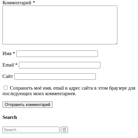
Комментарий
*
Имя
*
Email
*
Сайт
Сохранить моё имя, email и адрес сайта в этом браузере для
последующих моих комментариев.
Search
Search
for: