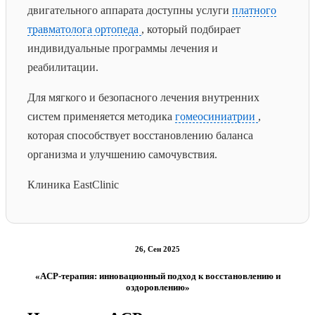
двигательного аппарата доступны услуги
платного
травматолога ортопеда
, который подбирает
индивидуальные программы лечения и
реабилитации.
Для мягкого и безопасного лечения внутренних
систем применяется методика
гомеосиниатрии
,
которая способствует восстановлению баланса
организма и улучшению самочувствия.
Клиника EastClinic
26, Сен 2025
«ACP-терапия: инновационный подход к восстановлению и
оздоровлению»