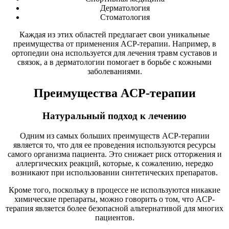
Дерматология
Стоматология
Каждая из этих областей предлагает свои уникальные
преимущества от применения ACP-терапии. Например, в
ортопедии она используется для лечения травм суставов и
связок, а в дерматологии помогает в борьбе с кожными
заболеваниями.
Преимущества ACP-терапии
Натуральный подход к лечению
Одним из самых больших преимуществ ACP-терапии
является то, что для ее проведения используются ресурсы
самого организма пациента. Это снижает риск отторжения и
аллергических реакций, которые, к сожалению, нередко
возникают при использовании синтетических препаратов.
Кроме того, поскольку в процессе не используются никакие
химические препараты, можно говорить о том, что ACP-
терапия является более безопасной альтернативой для многих
пациентов.