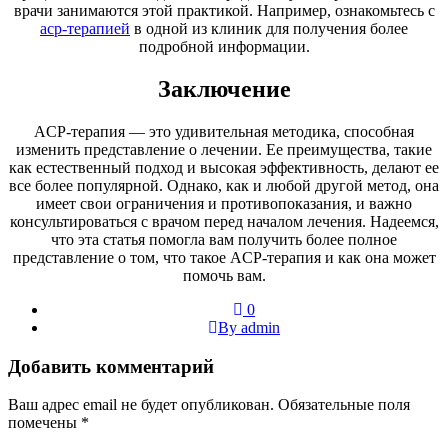
врачи занимаются этой практикой. Например, ознакомьтесь с
acp-терапией
в одной из клиник для получения более
подробной информации.
Заключение
ACP-терапия — это удивительная методика, способная
изменить представление о лечении. Ее преимущества, такие
как естественный подход и высокая эффективность, делают ее
все более популярной. Однако, как и любой другой метод, она
имеет свои ограничения и противопоказания, и важно
консультироваться с врачом перед началом лечения. Надеемся,
что эта статья помогла вам получить более полное
представление о том, что такое ACP-терапия и как она может
помочь вам.
0
By admin
Добавить комментарий
Ваш адрес email не будет опубликован.
Обязательные поля
помечены
*