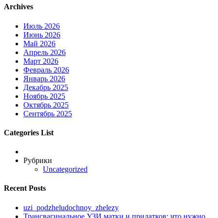
Archives
Июль 2026
Июнь 2026
Май 2026
Апрель 2026
Март 2026
Февраль 2026
Январь 2026
Декабрь 2025
Ноябрь 2025
Октябрь 2025
Сентябрь 2025
Categories List
Рубрики
Uncategorized
Recent Posts
uzi_podzheludochnoy_zhelezy
Трансвагинальное УЗИ матки и придатков: что нужно