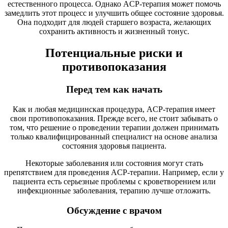
естественного процесса. Однако ACP-терапия может помочь
замедлить этот процесс и улучшить общее состояние здоровья.
Она подходит для людей старшего возраста, желающих
сохранить активность и жизненный тонус.
Потенциальные риски и
противопоказания
Перед тем как начать
Как и любая медицинская процедура, ACP-терапия имеет
свои противопоказания. Прежде всего, не стоит забывать о
том, что решение о проведении терапии должен принимать
только квалифицированный специалист на основе анализа
состояния здоровья пациента.
Некоторые заболевания или состояния могут стать
препятствием для проведения ACP-терапии. Например, если у
пациента есть серьезные проблемы с кроветворением или
инфекционные заболевания, терапию лучше отложить.
Обсуждение с врачом