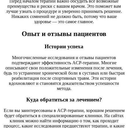
Перед началом терапии важно обсудить все возможные
преимущества и риски с вашим врачом. Это поможет вам
лучше узнать о процедуре и уверенно принимать решение.
Никаких сомнений не должно быть, потому что ваше
здоровье — это самое главное.
Опыт и отзывы пациентов
Истории успеха
Многочисленные исследования и отзывы пациентов
подтверждают эффективность ACP-терапии. Многие
описывают свои положительные изменения после лечения,
будь то устранение хронической боли в суставах или быстрая
реабилитация после спортивных травм. Эти истории
вдохновляют и становятся доказательством успешности
метода.
Куда обратиться за лечением?
Если вы заинтересованы в ACP-терапии, хорошим решением
будет обратиться в специализированные клиники. На сайтах
клиник можно найти информацию о том, как проходит
процесс, какие исследования предшествуют терапии, и какие