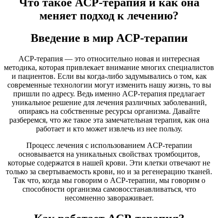
Что такое ACP-терапия и как она
меняет подход к лечению?
Введение в мир ACP-терапии
ACP-терапия — это относительно новая и интересная
методика, которая привлекает внимание многих специалистов
и пациентов. Если вы когда-либо задумывались о том, как
современные технологии могут изменить нашу жизнь, то вы
пришли по адресу. Ведь именно ACP-терапия предлагает
уникальное решение для лечения различных заболеваний,
опираясь на собственные ресурсы организма. Давайте
разберемся, что же такое эта замечательная терапия, как она
работает и кто может извлечь из нее пользу.
Процесс лечения с использованием ACP-терапии
основывается на уникальных свойствах тромбоцитов,
которые содержатся в нашей крови. Эти клетки отвечают не
только за свертываемость крови, но и за регенерацию тканей.
Так что, когда мы говорим о ACP-терапии, мы говорим о
способности организма самовосстанавливаться, что
несомненно завораживает.