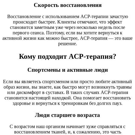
Скорость восстановления
Восстановление с использованием ACP-терапии зачастую
происходит быстрее. Клиенты отмечают, что эффект
становится заметным уже через несколько недель после
первого сеанса. Поэтому, если вы хотите вернуться к
активной жизни как можно быстрее, ACP-терапия — это ваше
решение.
Кому подходит ACP-терапия?
Спортсмены и активные люди
Если вы являетесь спортсменом или просто любите активный
образ жизни, вы знаете, как быстро могут возникнуть травмы
или дискомфорт в суставах. В таких случаях ACP-терапия
становится настоящей находкой. Она помогает восстановить
здоровье и вернуться к тренировкам без долгих пауз.
Люди старшего возраста
С возрастом наш организм начинает хуже справляться с
восстановлением тканей, и, к сожалению, это часть